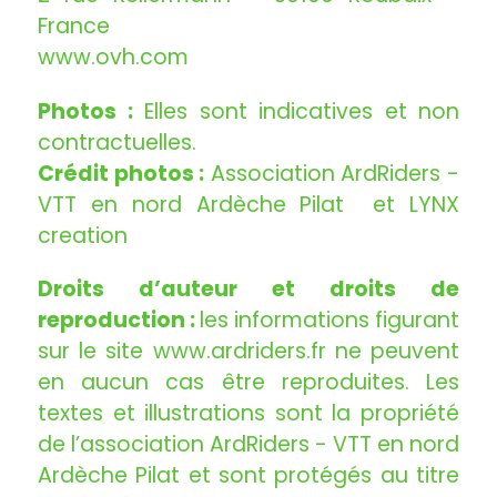
France
www.ovh.com
Photos :
Elles sont indicatives et non
contractuelles.
Crédit photos :
Association ArdRiders -
VTT en nord Ardèche Pilat et LYNX
creation
Droits d’auteur et droits de
reproduction :
les informations figurant
sur le site www.ardriders.fr ne peuvent
en aucun cas être reproduites. Les
textes et illustrations sont la propriété
de l’association ArdRiders - VTT en nord
Ardèche Pilat et sont protégés au titre