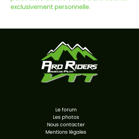
exclusivement personnelle.
Le forum
Les photos
Nous contacter
Mentions légales