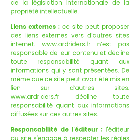
de la législation internationale de la
propriété intellectuelle.
Liens externes :
ce site peut proposer
des liens externes vers d’autres sites
internet. www.ardriders.fr n’est pas
responsable de leur contenu et décline
toute responsabilité quant aux
informations qui y sont présentées. De
même que ce site peut avoir été mis en
lien sur d’autres sites.
www.ardriders.fr décline toute
responsabilité quant aux informations
diffusées sur ces autres sites.
Responsabilité de l'éditeur :
l'éditeur
du site s'engage à respecter les règles