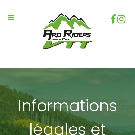
Informations
légales et