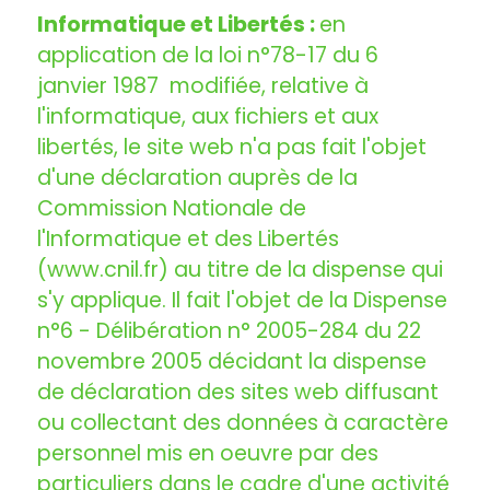
Informatique et Libertés :
en
application de la loi n°78-17 du 6
janvier 1987 modifiée, relative à
l'informatique, aux fichiers et aux
libertés, le site web n'a pas fait l'objet
d'une déclaration auprès de la
Commission Nationale de
l'Informatique et des Libertés
(
www.cnil.fr
) au titre de la dispense qui
s'y applique. Il fait l'objet de la Dispense
n°6 - Délibération n° 2005-284 du 22
novembre 2005 décidant la dispense
de déclaration des sites web diffusant
ou collectant des données à caractère
personnel mis en oeuvre par des
particuliers dans le cadre d'une activité