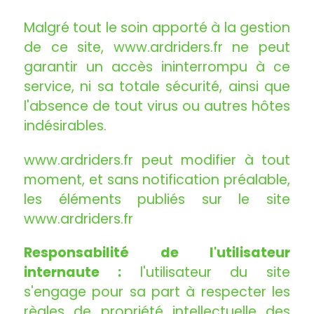
Malgré tout le soin apporté à la gestion
de ce site, www.ardriders.fr ne peut
garantir un accès ininterrompu à ce
service, ni sa totale sécurité, ainsi que
l'absence de tout virus ou autres hôtes
indésirables.
www.ardriders.fr peut modifier à tout
moment, et sans notification préalable,
les éléments publiés sur le site
www.ardriders.fr
Responsabilité de l'utilisateur
internaute :
l'utilisateur du site
s'engage pour sa part à respecter les
règles de propriété intellectuelle des