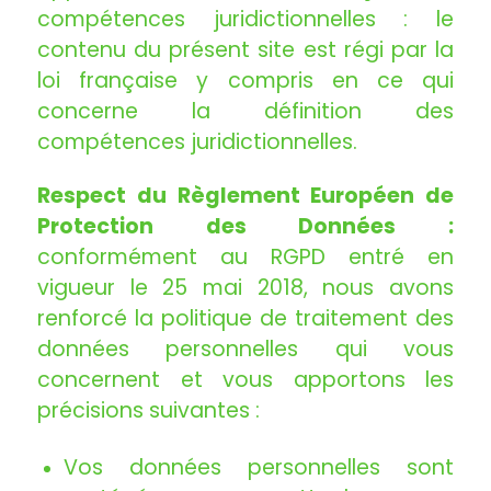
compétences juridictionnelles : le
contenu du présent site est régi par la
loi française y compris en ce qui
concerne la définition des
compétences juridictionnelles.
Respect du Règlement Européen de
Protection des Données :
conformément au RGPD entré en
vigueur le 25 mai 2018, nous avons
renforcé la politique de traitement des
données personnelles qui vous
concernent et vous apportons les
précisions suivantes :
Vos données personnelles sont