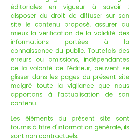
éditoriales en vigueur à savoir :
disposer du droit de diffuser sur son
site le contenu proposé, assurer au
mieux la vérification de la validité des
informations portées à la
connaissance du public. Toutefois des
erreurs ou omissions, indépendantes
de la volonté de l’éditeur, peuvent se
glisser dans les pages du présent site
malgré toute la vigilance que nous
apportons à l’actualisation de son
contenu.
Les éléments du présent site sont
fournis à titre d'information générale, ils
sont non contractuels.