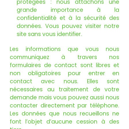
protégées : nous attachons une
grande importance à la
confidentialité et à la sécurité des
données. Vous pouvez visiter notre
site sans vous identifier.
Les informations que vous nous
communiquez à travers nos
formulaires de contact sont libres et
non obligatoires pour entrer en
contact avec nous. Elles sont
nécessaires au traitement de votre
demande mais vous pouvez aussi nous
contacter directement par téléphone.
Les données que nous recueillons ne
font l’objet d’aucune cession à des