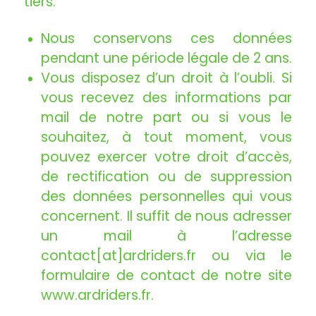
tiers.
Nous conservons ces données
pendant une période légale de 2 ans.
Vous disposez d’un droit à l’oubli. Si
vous recevez des informations par
mail de notre part ou si vous le
souhaitez, à tout moment, vous
pouvez exercer votre droit d’accès,
de rectification ou de suppression
des données personnelles qui vous
concernent. Il suffit de nous adresser
un mail à l’adresse
contact[at]ardriders.fr ou via le
formulaire de contact de notre site
www.ardriders.fr.