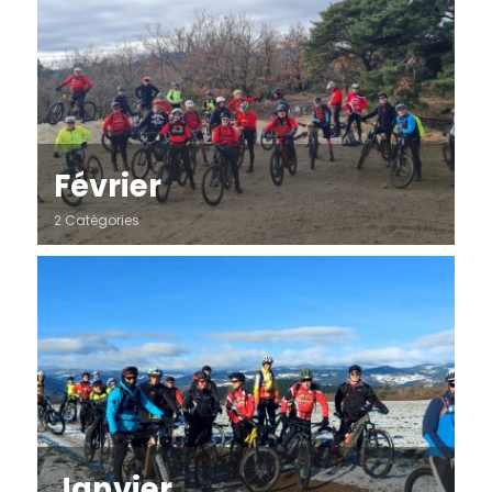
Février
2 Catégories
Janvier