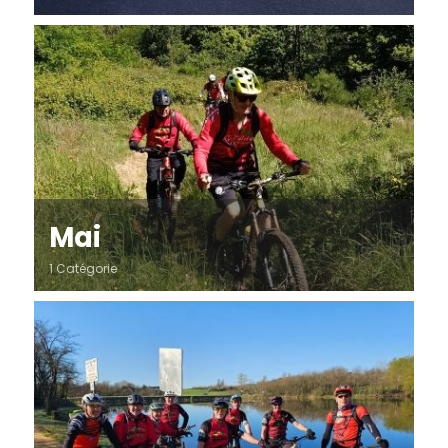
Mai
1 Catégorie