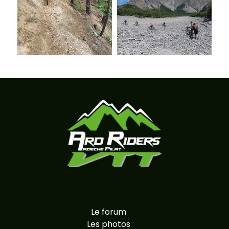
Le forum
Les photos