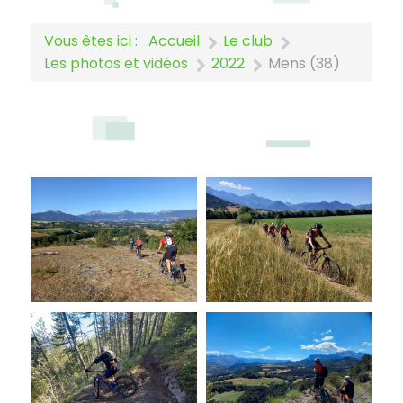
Vous êtes ici :
Accueil
Le club
Les photos et vidéos
2022
Mens (38)