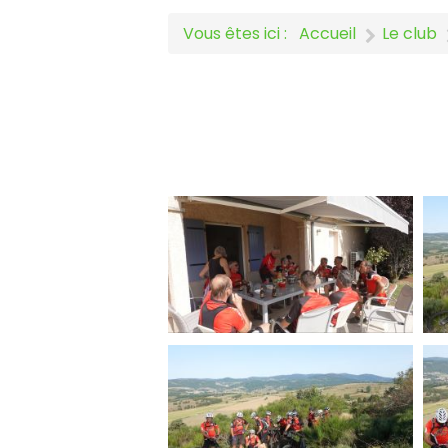
Vous êtes ici :
Accueil
Le club