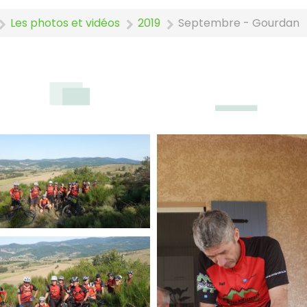
Les photos et vidéos
2019
Septembre - Gourdan